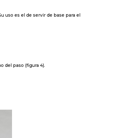
u uso es el de servir de base para el
 del paso (figura 4).