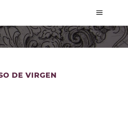
a
SO DE VIRGEN