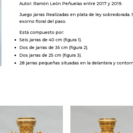
Autor: Ramón León Peñuelas entre 2017 y 2019.
Juego jarras Realizadas en plata de ley sobredorada. S
exorno floral del paso.
Está compuesto por:
Seis jarras de 40 cm (figura 1).
Dos de jarras de 35 cm (figura 2).
Dos jarras de 25 cm (figura 3).
28 jarras pequeñas situadas en la delantera y contorno