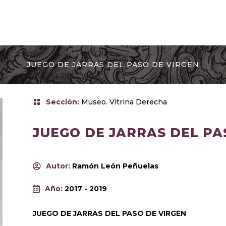
JUEGO DE JARRAS DEL PASO DE VIRGEN
Sección
:
Museo. Vitrina Derecha
JUEGO DE JARRAS DEL PA
Autor
:
Ramón León Peñuelas
Año
:
2017 - 2019
JUEGO DE JARRAS DEL PASO DE VIRGEN