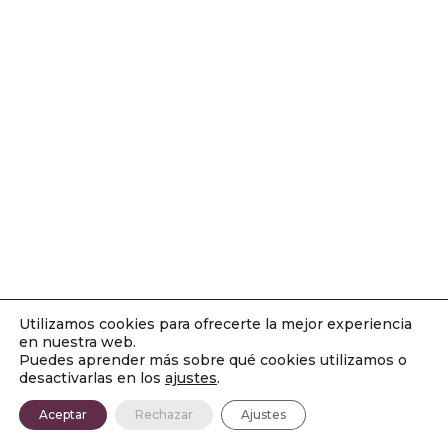
Utilizamos cookies para ofrecerte la mejor experiencia
en nuestra web.
Puedes aprender más sobre qué cookies utilizamos o
desactivarlas en los
ajustes
.
Aceptar
Rechazar
Ajustes