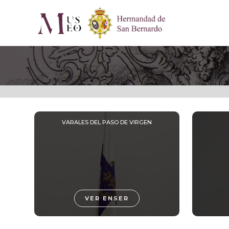
VARALES DEL PASO DE VIRGEN
VER ENSER