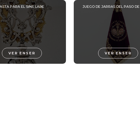
ASTA PARA EL SINE LABE
JUEGO DE JARRAS DEL PASO DE
VER ENSER
VER ENSER