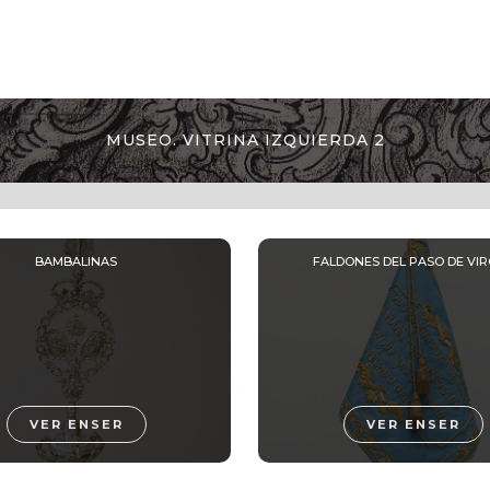
MUSEO. VITRINA IZQUIERDA 2
BAMBALINAS
FALDONES DEL PASO DE VI
VER ENSER
VER ENSER