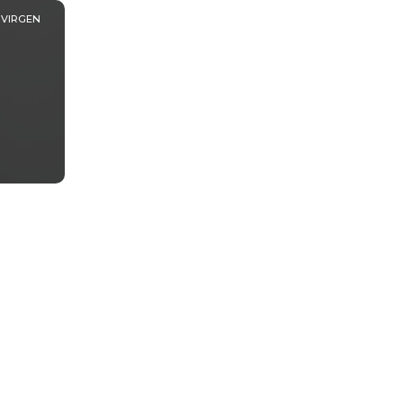
 VIRGEN