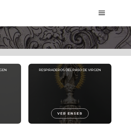
a
RGEN
RESPIRADEROS DEL PASO DE VIRGEN
VER ENSER