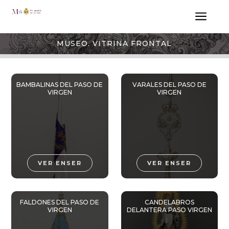
a
MUSEO. VITRINA FRONTAL
BAMBALINAS DEL PASO DE
VARALES DEL PASO DE
VIRGEN
VIRGEN
VER ENSER
VER ENSER
FALDONES DEL PASO DE
CANDELABROS
VIRGEN
DELANTERA PASO VIRGEN