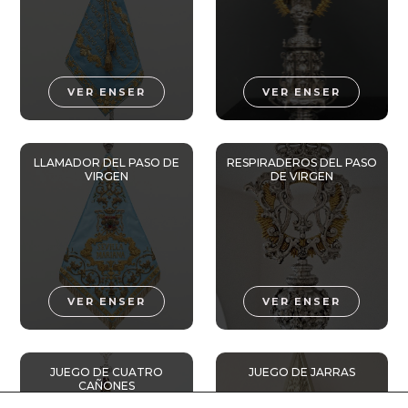
VER ENSER
VER ENSER
LLAMADOR DEL PASO DE
RESPIRADEROS DEL PASO
VIRGEN
DE VIRGEN
VER ENSER
VER ENSER
JUEGO DE CUATRO
JUEGO DE JARRAS
CAÑONES