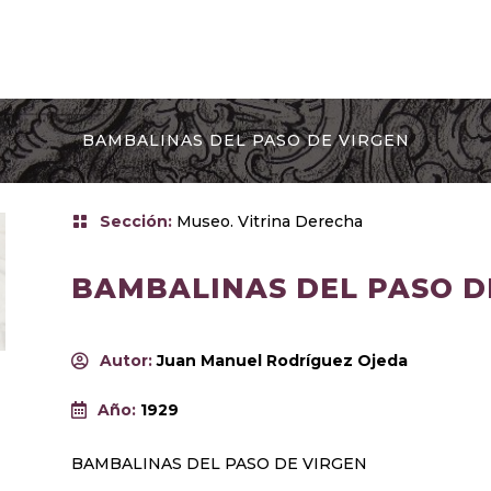
BAMBALINAS DEL PASO DE VIRGEN
Sección
:
Museo. Vitrina Derecha
BAMBALINAS DEL PASO D
Autor
:
Juan Manuel Rodríguez Ojeda
Año
:
1929
BAMBALINAS DEL PASO DE VIRGEN