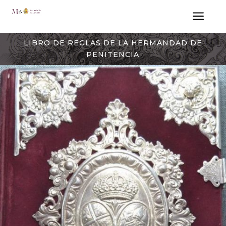
a
LIBRO DE REGLAS DE LA HERMANDAD DE
PENITENCIA