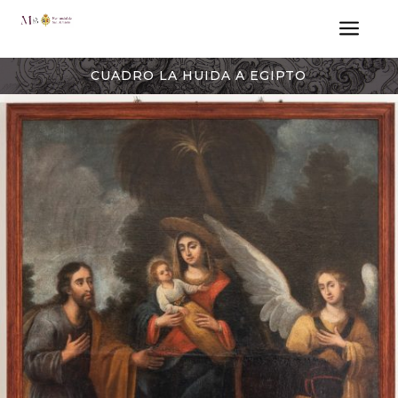
a
CUADRO LA HUIDA A EGIPTO