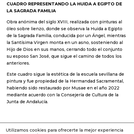
CUADRO REPRESENTANDO LA HUIDA A EGIPTO DE
LA SAGRADA FAMILIA
Obra anónima del siglo XVIII, realizada con pinturas al
óleo sobre lienzo, donde se observa la Huida a Egipto
de la Sagrada Familia, conducida por un Ángel, mientras
la Santísima Virgen monta en un asno, sosteniendo al
Hijo de Dios en sus manos, cerrando todo el conjunto
su esposo San José, que sigue el camino de todos los
anteriores.
Este cuadro sigue la estética de la escuela sevillana de
pintura y fue propiedad de la Hermandad Sacramental,
habiendo sido restaurado por Musae en el año 2022
mediante acuerdo con la Consejería de Cultura de la
Junta de Andalucía.
Utilizamos cookies para ofrecerte la mejor experiencia