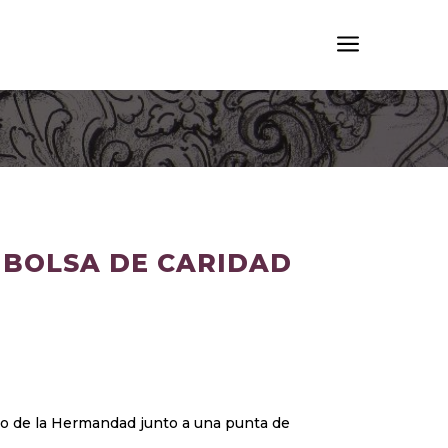
a
 BOLSA DE CARIDAD
do de la Hermandad junto a una punta de