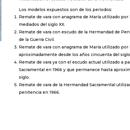
Los modelos expuestos son de los periodos:
Remate de vara con anagrama de María utilizado por
mediados del siglo XX.
Remate de vara con escudo de la Hermandad de Peni
de la Guerra Civil.
Remate de vara con anagrama de María utilizado por
aproximadamente desde los años cincuenta del siglo
Remate de vara ya con el escudo actual utilizado a pa
Sacramental en 1966 y que permanece hasta aproxi
siglo.
Remate de vara de la Hermandad Sacramental utiliza
penitencia en 1966.