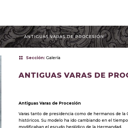
ANTIGUAS VARAS DE PROCESIÓN
Sección
:
Galería
ANTIGUAS VARAS DE PRO
Antiguas Varas de Procesión
Varas tanto de presidencia como de hermanos de la C
históricos. Su modelo ha ido cambiando en el tiempo
modificaban el escudo heráldico de la Hermandad.